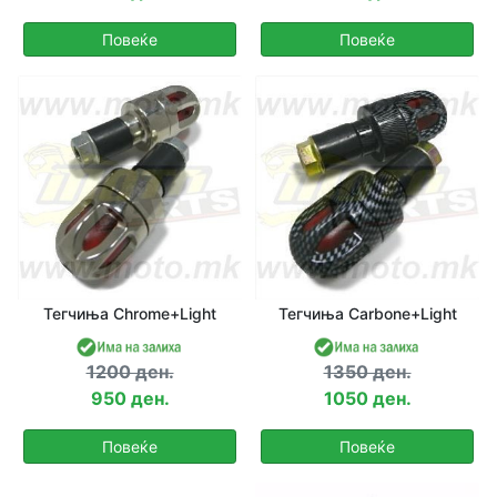
Повеќе
Повеќе
Тегчиња Chrome+Light
Тегчиња Carbone+Light
1200 ден.
1350 ден.
950 ден.
1050 ден.
Повеќе
Повеќе