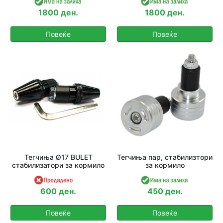
1800 ден.
1800 ден.
Повеќе
Повеќе
Тегчиња Ø17 BULET
Тегчиња пар, стабилизтори
стабилизатори за кормило
за кормило
600 ден.
450 ден.
Повеќе
Повеќе