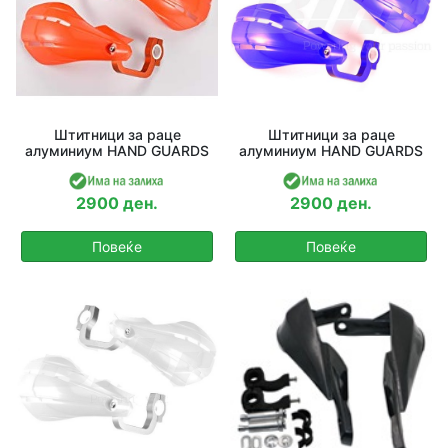
Штитници за раце
Штитници за раце
алуминиум HAND GUARDS
алуминиум HAND GUARDS
2900 ден.
2900 ден.
Повеќе
Повеќе