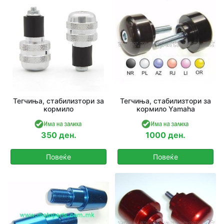
Тегчиња, стабилизтори за
Тегчиња, стабилизтори за
кормило
кормило Yamaha
350 ден.
1000 ден.
Повеќе
Повеќе