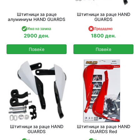
Штитници за раце
Штитници за раце HAND
алуминиум HAND GUARDS
GUARDS
2900 ден.
1800 ден.
Повеќе
Повеќе
Штитници за раце HAND
Штитници за раце HAND
GUARDS
GUARDS Red