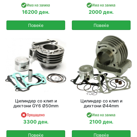
16200 ден.
2000 ден.
Повеќе
Повеќе
Цилиндер со клип и
Цилиндер со клип и
дихтони GY6 Ø50mm
дихтони Ø44mm
3300 ден.
2100 ден.
Повеќе
Повеќе