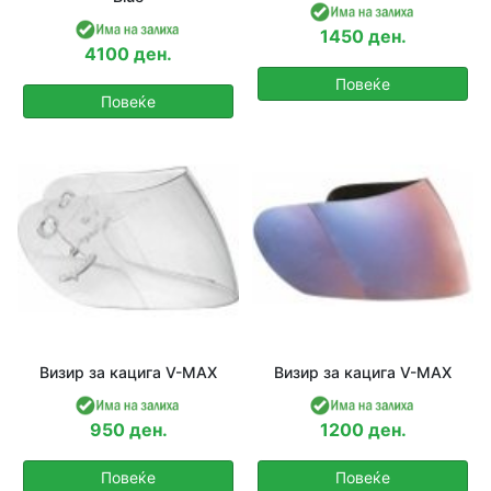
1450 ден.
4100 ден.
Повеќе
Повеќе
Визир за кацига V-MAX
Визир за кацига V-MAX
950 ден.
1200 ден.
Повеќе
Повеќе