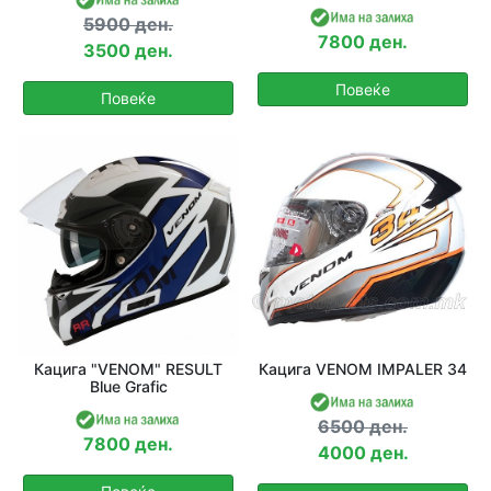
5900 ден.
7800 ден.
3500 ден.
Повеќе
Повеќе
Кацига "VENOM" RESULT
Кацига VENOM IMPALER 34
Blue Grafic
6500 ден.
7800 ден.
4000 ден.