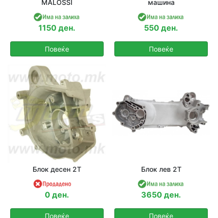
MALOSSI
машина
1150 ден.
550 ден.
Повеќе
Повеќе
Блок десен 2Т
Блок лев 2Т
0 ден.
3650 ден.
Повеќе
Повеќе