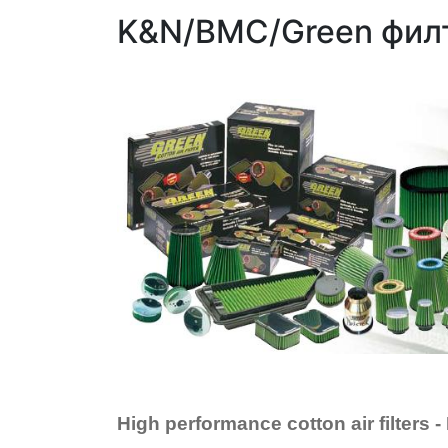
K&N/BMC/Green фил
High performance cotton air filters